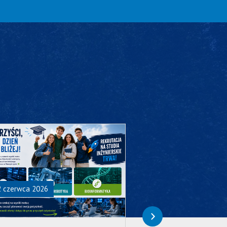
2 czerwca 2026
29 maja 2026