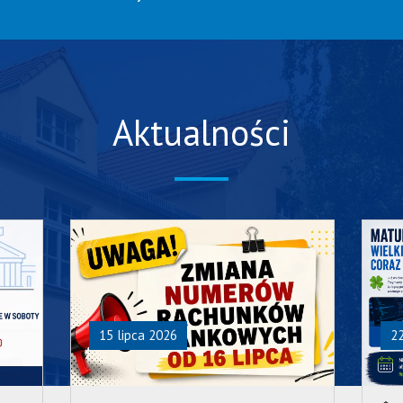
Aktualności
15 lipca 2026
2