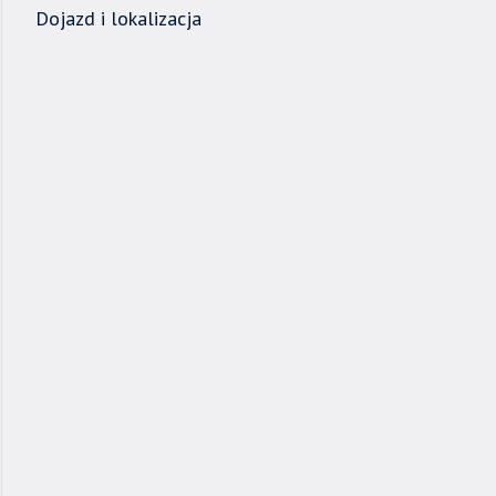
Dojazd i lokalizacja