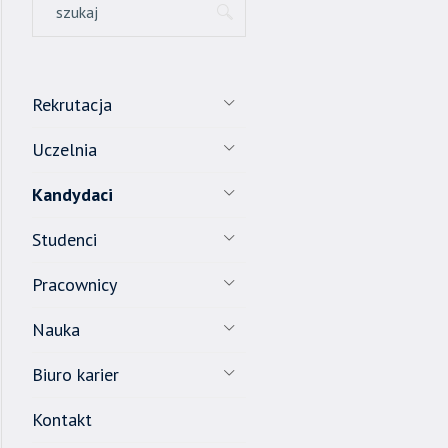
Rekrutacja
Uczelnia
Kandydaci
Studenci
Pracownicy
Nauka
Biuro karier
Kontakt