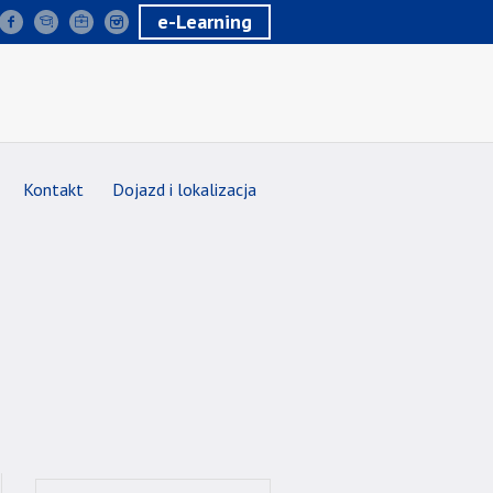
e-Learning
Kontakt
Dojazd i lokalizacja