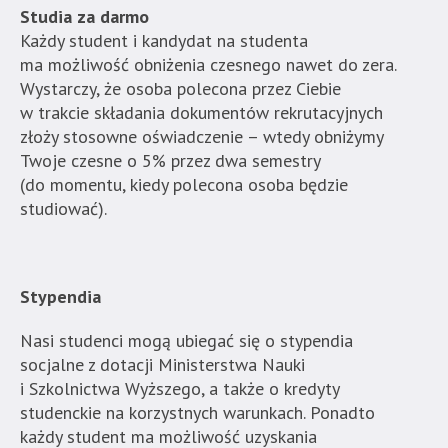
Studia za darmo
Każdy student i kandydat na studenta
ma możliwość obniżenia czesnego nawet do zera.
Wystarczy, że osoba polecona przez Ciebie
w trakcie składania dokumentów rekrutacyjnych
złoży stosowne oświadczenie – wtedy obniżymy
Twoje czesne o 5% przez dwa semestry
(do momentu, kiedy polecona osoba będzie
studiować).
Stypendia
Nasi studenci mogą ubiegać się o stypendia
socjalne z dotacji Ministerstwa Nauki
i Szkolnictwa Wyższego, a także o kredyty
studenckie na korzystnych warunkach. Ponadto
każdy student ma możliwość uzyskania