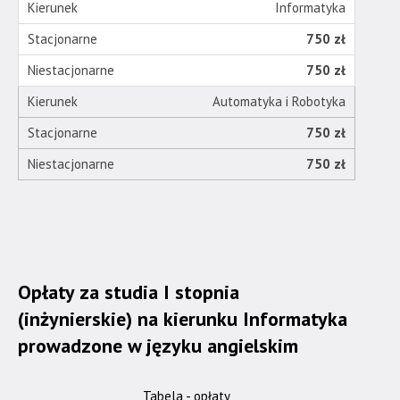
Informatyka
750 zł
750 zł
Automatyka i Robotyka
750 zł
750 zł
Opłaty za studia I stopnia
(inżynierskie) na kierunku Informatyka
prowadzone w języku angielskim
Tabela - opłaty