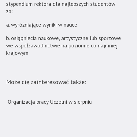
stypendium rektora dla najlepszych studentów
za:
a. wyróżniające wyniki w nauce
b. osiągnięcia naukowe, artystyczne lub sportowe
we współzawodnictwie na poziomie co najmniej
krajowym
Może cię zainteresować także:
Organizacja pracy Uczelni w sierpniu
Now
ban