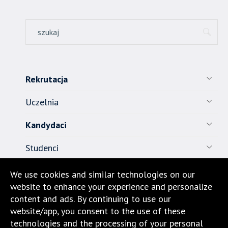
Rekrutacja
Uczelnia
Kandydaci
Studenci
Pracownicy
We use cookies and similar technologies on our
website to enhance your experience and personalize
Nauka
content and ads. By continuing to use our
website/app, you consent to the use of these
Biuro karier
technologies and the processing of your personal