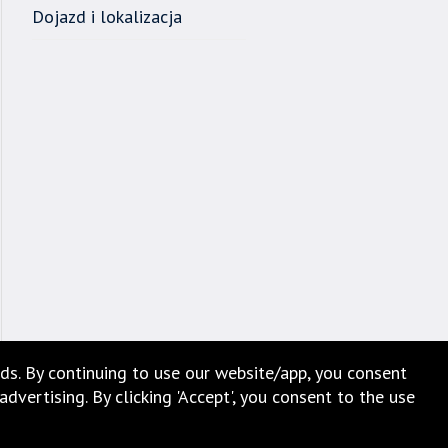
Dojazd i lokalizacja
ds. By continuing to use our website/app, you consent
vertising. By clicking 'Accept', you consent to the use