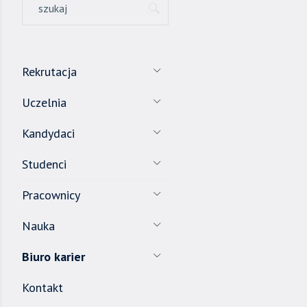
Rekrutacja
Uczelnia
Kandydaci
Studenci
Pracownicy
Nauka
Biuro karier
Kontakt