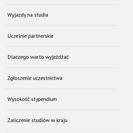
Wyjazdy na studia
Uczelnie partnerskie
Dlaczego warto wyjeżdżać
Zgłoszenie uczestnictwa
Wysokość stypendium
Zaliczenie studiów w kraju