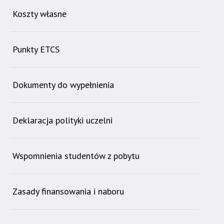
Koszty własne
Punkty ETCS
Dokumenty do wypełnienia
Deklaracja polityki uczelni
Wspomnienia studentów z pobytu
Zasady finansowania i naboru