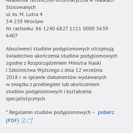
Stosowanych
ul. ks. M. Lutra 4
54-239 Wrocław
Nr rachunku: 86 1240 6827 1111 0000 5639
6407
Absolwenci studiów podyplomowych otrzymują
świadectwo ukończenia studiów podyplomowych
zgodne z Rozporządzeniem Ministra Nauki
i Szkolnictwa Wyższego z dnia 12 września
2018 r. w sprawie dokumentów wydawanych
w związku z przebiegiem lub ukończeniem
studiów podyplomowych i kształcenia
specjalistycznych.
* Regulamin studiów podyplomowych –
pobierz
(PDF)