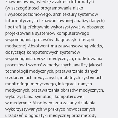
zaawansowaną wiedzę z zakresu informatyki
(w szczególności programowania nisko
i wysokopoziomowego, architektury systemów
informatycznych i zaawansowanej analizy danych)
i potrafi ją efektywnie wykorzystywać w obszarze
projektowania systemów komputerowego
wspomagania procesów diagnostyki i terapii
medycznej. Absolwent ma zaawansowaną wiedzę
dotyczącą komputerowych systemów
wspomagania decyzji medycznych, modelowania
procesów i wzorców medycznych, analizy jakości
technologii medycznych, przetwarzanie danych
o zdarzeniach medycznych, mobilnych systemach
monitoringu medycznego, integracji danych
medycznych, przetwarzania obrazów medycznych,
wykorzystania symulacji komputerowej
w medycynie. Absolwent zna zasady działania
wykorzystywanych w praktyce nowoczesnych
urządzeń diagnostyki medycznej oraz metody