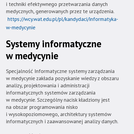
i techniki efektywnego przetwarzania danych
medycznych, generowanych przez te urządzenia.
https://wcy.wat.edu.pl/pl/kandydaci/informatyka-
w-medycynie
Systemy informatyczne
w medycynie
Specjalność Informatyczne systemy zarządzania
w medycynie zakłada pozyskanie wiedzy z obszaru
analizy, projektowania i administracji
informatycznych systemów zarządzania
w medycynie. Szczególny nacisk kładziony jest
na obszar programowania nisko
i wysokopoziomowego, architektury systemów
informatycznych i zaawansowanej analizy danych.