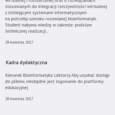
wirtualnej i rozszerzonej oraz o rozwiązaniach
stosowanych do integracji rzeczywistości wirtualnej
z istniejącymi systemami informatycznymi
na potrzeby szeroko rozumianej bioinformatyki.
Student nabywa wiedzę w zakresie: podstaw
technicznej realizacji...
28 kwietnia 2017
Kadra dydaktyczna
Kierunek Bioinformatyka Lektorzy Aby uzyskać dostęp
do plików, niezbędne jest logowanie do platformy
edukacyjnej
28 kwietnia 2017