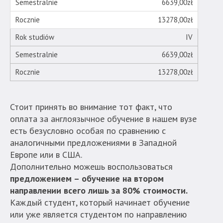
6639,00zł
13278,00zł
IV
6639,00zł
13278,00zł
Стоит принять во внимание тот факт, что
оплата за англоязычное обучение в нашем вузе
есть безусловно особая по сравнению с
аналогичными предложениями в Западной
Европе или в США.
Дополнительно можешь воспользоваться
предложением – обучение на втором
направлении всего лишь за 80% стоимости.
Каждый студент, который начинает обучение
или уже является студентом по направлению