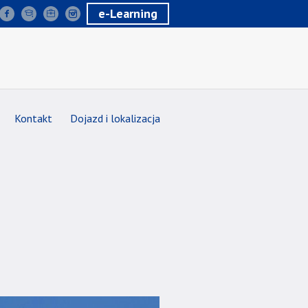
e-Learning
Kontakt
Dojazd i lokalizacja