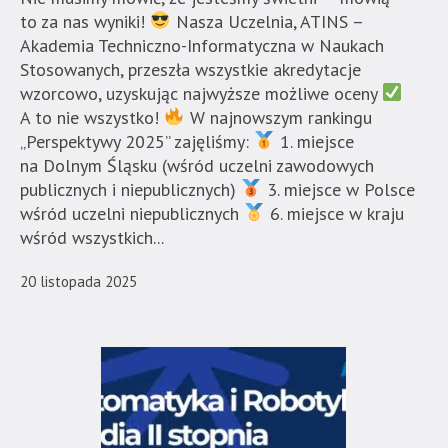
to za nas wyniki!
Nasza Uczelnia, ATINS –
Akademia Techniczno-Informatyczna w Naukach
Stosowanych, przeszła wszystkie akredytacje
wzorcowo, uzyskując najwyższe możliwe oceny
A to nie wszystko!
W najnowszym rankingu
„Perspektywy 2025” zajęliśmy:
1. miejsce
na Dolnym Śląsku (wśród uczelni zawodowych
publicznych i niepublicznych)
3. miejsce w Polsce
wśród uczelni niepublicznych
6. miejsce w kraju
wśród wszystkich...
20 listopada 2025