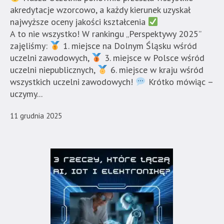
akredytacje wzorcowo, a każdy kierunek uzyskał
najwyższe oceny jakości kształcenia
A to nie wszystko! W rankingu „Perspektywy 2025”
zajęliśmy:
1. miejsce na Dolnym Śląsku wśród
uczelni zawodowych,
3. miejsce w Polsce wśród
uczelni niepublicznych,
6. miejsce w kraju wśród
wszystkich uczelni zawodowych!
Krótko mówiąc –
uczymy...
11 grudnia 2025