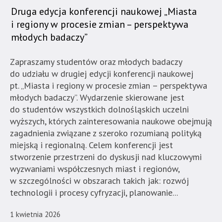
Druga edycja konferencji naukowej „Miasta
i regiony w procesie zmian – perspektywa
młodych badaczy”
Zapraszamy studentów oraz młodych badaczy
do udziału w drugiej edycji konferencji naukowej
pt. „Miasta i regiony w procesie zmian – perspektywa
młodych badaczy”. Wydarzenie skierowane jest
do studentów wszystkich dolnośląskich uczelni
wyższych, których zainteresowania naukowe obejmują
zagadnienia związane z szeroko rozumianą polityką
miejską i regionalną. Celem konferencji jest
stworzenie przestrzeni do dyskusji nad kluczowymi
wyzwaniami współczesnych miast i regionów,
w szczególności w obszarach takich jak: rozwój
technologii i procesy cyfryzacji, planowanie...
1 kwietnia 2026