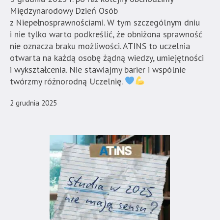
Międzynarodowy Dzień Osób
z Niepełnosprawnościami. W tym szczególnym dniu
i nie tylko warto podkreślić, że obniżona sprawność
nie oznacza braku możliwości. ATINS to uczelnia
otwarta na każdą osobę żądną wiedzy, umiejętności
i wykształcenia. Nie stawiajmy barier i wspólnie
twórzmy różnorodną Uczelnię.
2 grudnia 2025