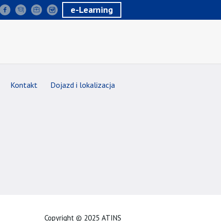
e-Learning
Kontakt
Dojazd i lokalizacja
Copyright © 2025 ATINS