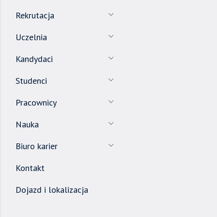
Rekrutacja
Uczelnia
Kandydaci
Studenci
Pracownicy
Nauka
Biuro karier
Kontakt
Dojazd i lokalizacja