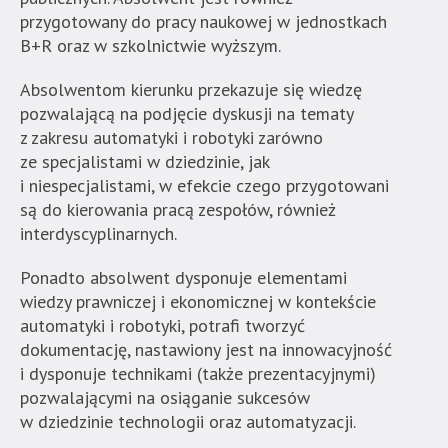
przygotowany do pracy naukowej w jednostkach
B+R oraz w szkolnictwie wyższym.
Absolwentom kierunku przekazuje się wiedzę
pozwalającą na podjęcie dyskusji na tematy
z zakresu automatyki i robotyki zarówno
ze specjalistami w dziedzinie, jak
i niespecjalistami, w efekcie czego przygotowani
są do kierowania pracą zespołów, również
interdyscyplinarnych.
Ponadto absolwent dysponuje elementami
wiedzy prawniczej i ekonomicznej w kontekście
automatyki i robotyki, potrafi tworzyć
dokumentację, nastawiony jest na innowacyjność
i dysponuje technikami (także prezentacyjnymi)
pozwalającymi na osiąganie sukcesów
w dziedzinie technologii oraz automatyzacji.