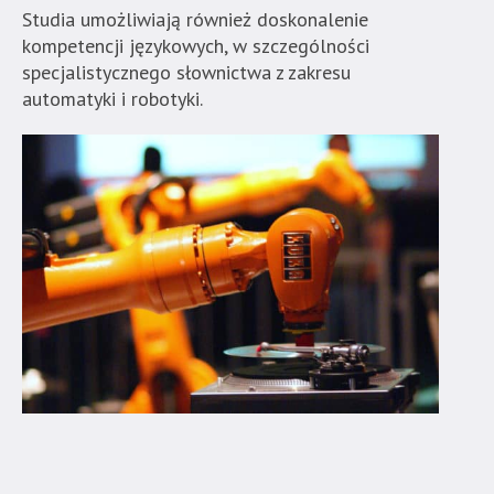
Studia umożliwiają również doskonalenie
kompetencji językowych, w szczególności
specjalistycznego słownictwa z zakresu
automatyki i robotyki.