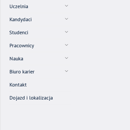
Uczelnia
Kandydaci
Studenci
Pracownicy
Nauka
Biuro karier
Kontakt
Dojazd i lokalizacja