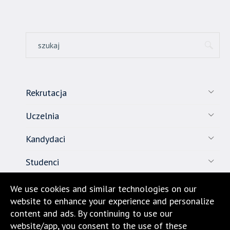
Rekrutacja
Uczelnia
Kandydaci
Studenci
Pracownicy
We use cookies and similar technologies on our
website to enhance your experience and personalize
Nauka
content and ads. By continuing to use our
website/app, you consent to the use of these