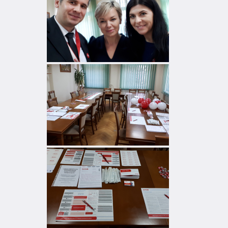
sposób.