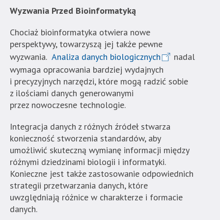
Wyzwania Przed Bioinformatyką
Chociaż bioinformatyka otwiera nowe
perspektywy, towarzyszą jej także pewne
wyzwania.
Analiza danych biologicznych
nadal
wymaga opracowania bardziej wydajnych
i precyzyjnych narzędzi, które mogą radzić sobie
z ilościami danych generowanymi
przez nowoczesne technologie.
Integracja danych z różnych źródeł stwarza
konieczność stworzenia standardów, aby
umożliwić skuteczną wymianę informacji między
różnymi dziedzinami biologii i informatyki.
Konieczne jest także zastosowanie odpowiednich
strategii przetwarzania danych, które
uwzględniają różnice w charakterze i formacie
danych.