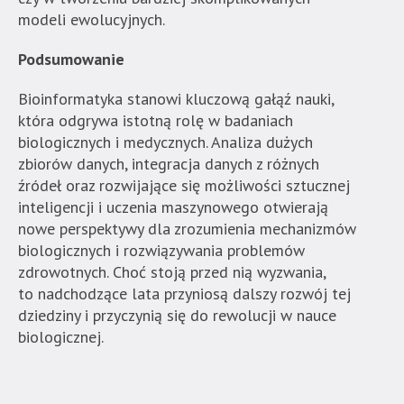
modeli ewolucyjnych.
Podsumowanie
Bioinformatyka stanowi kluczową gałąź nauki,
która odgrywa istotną rolę w badaniach
biologicznych i medycznych. Analiza dużych
zbiorów danych, integracja danych z różnych
źródeł oraz rozwijające się możliwości sztucznej
inteligencji i uczenia maszynowego otwierają
nowe perspektywy dla zrozumienia mechanizmów
biologicznych i rozwiązywania problemów
zdrowotnych. Choć stoją przed nią wyzwania,
to nadchodzące lata przyniosą dalszy rozwój tej
dziedziny i przyczynią się do rewolucji w nauce
biologicznej.