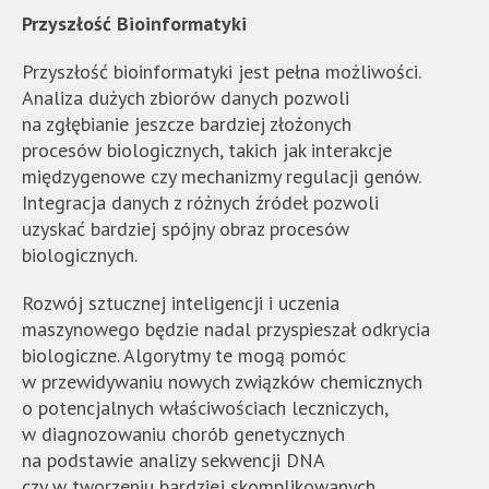
Przyszłość Bioinformatyki
Przyszłość bioinformatyki jest pełna możliwości.
Analiza dużych zbiorów danych pozwoli
na zgłębianie jeszcze bardziej złożonych
procesów biologicznych, takich jak interakcje
międzygenowe czy mechanizmy regulacji genów.
Integracja danych z różnych źródeł pozwoli
uzyskać bardziej spójny obraz procesów
biologicznych.
Rozwój sztucznej inteligencji i uczenia
maszynowego będzie nadal przyspieszał odkrycia
biologiczne. Algorytmy te mogą pomóc
w przewidywaniu nowych związków chemicznych
o potencjalnych właściwościach leczniczych,
w diagnozowaniu chorób genetycznych
na podstawie analizy sekwencji DNA
czy w tworzeniu bardziej skomplikowanych