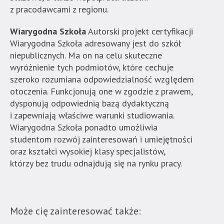
z pracodawcami z regionu.
Wiarygodna Szkoła
Autorski projekt certyfikacji
Wiarygodna Szkoła adresowany jest do szkół
niepublicznych. Ma on na celu skuteczne
wyróżnienie tych podmiotów, które cechuje
szeroko rozumiana odpowiedzialność względem
otoczenia. Funkcjonują one w zgodzie z prawem,
dysponują odpowiednią bazą dydaktyczną
i zapewniają właściwe warunki studiowania.
Wiarygodna Szkoła ponadto umożliwia
studentom rozwój zainteresowań i umiejętności
oraz kształci wysokiej klasy specjalistów,
którzy bez trudu odnajdują się na rynku pracy.
Może cię zainteresować także: