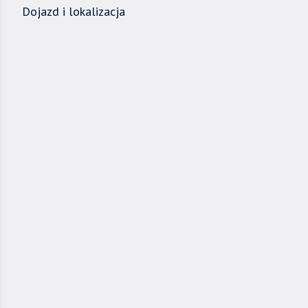
Dojazd i lokalizacja