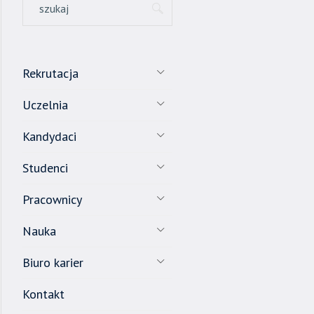
Rekrutacja
Uczelnia
Kandydaci
Studenci
Pracownicy
Nauka
Biuro karier
Kontakt