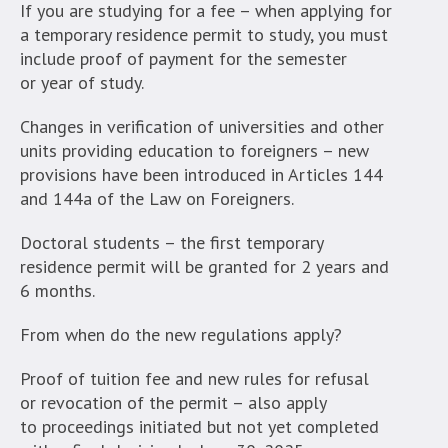
jest
If you are studying for a fee – when applying for
w
a temporary residence permit to study, you must
standardowy
include proof of payment for the semester
sposób.
or year of study.
Changes in verification of universities and other
units providing education to foreigners – new
provisions have been introduced in Articles 144
and 144a of the Law on Foreigners.
Doctoral students – the first temporary
residence permit will be granted for 2 years and
6 months.
From when do the new regulations apply?
Proof of tuition fee and new rules for refusal
or revocation of the permit – also apply
to proceedings initiated but not yet completed