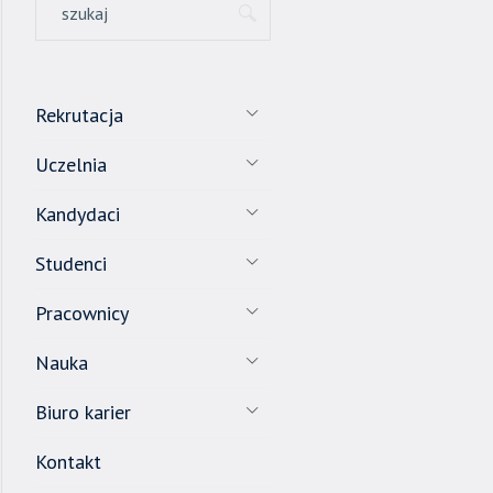
Rekrutacja
Uczelnia
Kandydaci
Studenci
Pracownicy
Nauka
Biuro karier
Kontakt