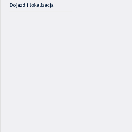
Dojazd i lokalizacja