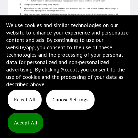
We use cookies and similar technologies on our
website to enhance your experience and personalize
content and ads. By continuing to use our
website/app, you consent to the use of these
technologies and the processing of your personal
data for personalized and non-personalized
advertising. By clicking 'Accept', you consent to the
use of cookies and the processing of your data as
described above.
Reject All
Choose Settings
Accept All
Copyright
© 2025