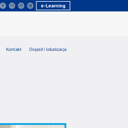
e-Learning
Kontakt
Dojazd i lokalizacja