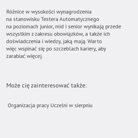
Różnice w wysokości wynagrodzenia
na stanowisku Testera Automatycznego
na poziomach junior, mid i senior wynikają przede
wszystkim z zakresu obowiązków, a także ich
doświadczenia i wiedzy, jaką mają. Warto
więc wspinać się po szczeblach kariery, aby
zarabiać więcej.
Może cię zainteresować także:
Organizacja pracy Uczelni w sierpniu
Now
ban