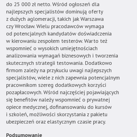
do 25 000 zł netto. Wśród ogłoszeń dla
najlepszych specjalistów dominują oferty
z dużych aglomeracji, takich jak Warszawa
czy Wrocław. Wielu pracodawców wymaga
od potencjalnych kandydatów doświadczenia
w kierowaniu zespołem testerów. Warto też
wspomnieć o wysokich umiejętnościach
analizowania wymagań biznesowych i tworzenia
skutecznych strategii testowania. Dodatkowo
firmom zależy na przykuciu uwagi najlepszych
specjalistów, wiele z nich zapewnia potencjalnym
pracownikom szereg dodatkowych korzyści
pozapłacowych. Wśród najczęściej pojawiających
się benefitów należy wspomnieć o prywatnej
opiece medycznej, dofinansowaniu do kursów
i szkoleń, możliwości skorzystania z pakietu
ubezpieczeń oraz elastycznym czasie pracy.
Podsumowanie