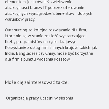
elementem jest również zwiększenie
atrakcyjności branży IT poprzez oferowanie
atrakcyjnych wynagrodzeń, benefitów i dobrych
warunków pracy.
Outsourcing to kolejne rozwiązanie dla firm,
które nie są w stanie znaleźć wystarczającej
liczby programistów na rynku krajowym.
Korzystanie z usług firm z innych krajów, takich jak
Indie, Bangladesz czy Chiny, może być korzystne
dla firm z punktu widzenia kosztów.
Może cię zainteresować także:
Organizacja pracy Uczelni w sierpniu
Now
ban