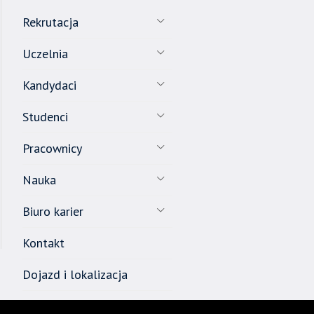
Rekrutacja
Uczelnia
Kandydaci
Studenci
Pracownicy
Nauka
Biuro karier
Kontakt
Dojazd i lokalizacja