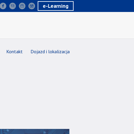
e-Learning
Kontakt
Dojazd i lokalizacja