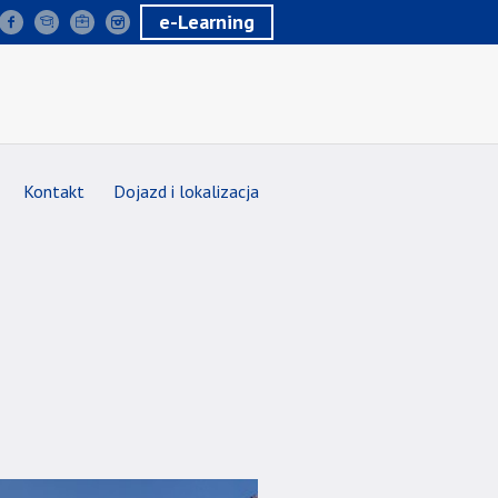
e-Learning
Kontakt
Dojazd i lokalizacja