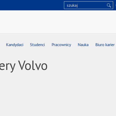
Kandydaci
Studenci
Pracownicy
Nauka
Biuro karier
ery Volvo