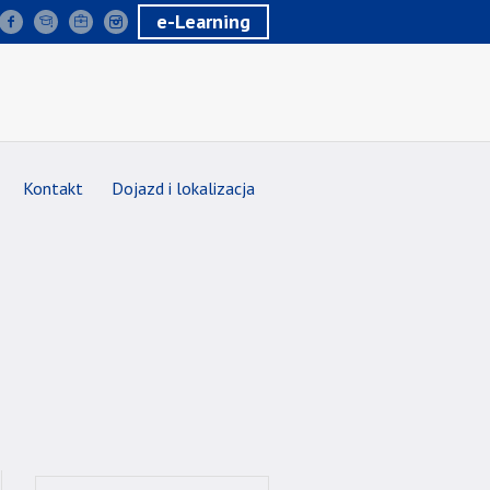
e-Learning
Kontakt
Dojazd i lokalizacja