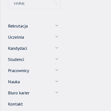
Rekrutacja
Uczelnia
Kandydaci
Studenci
Pracownicy
Nauka
Biuro karier
Kontakt