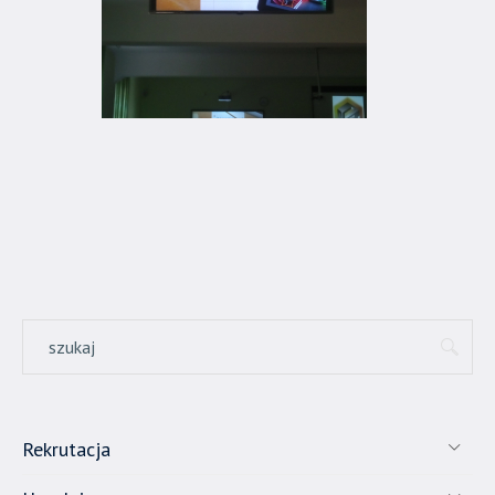
Rekrutacja