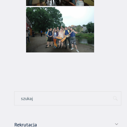
Rekrutacja