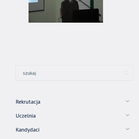
Rekrutacja
Uczelnia
Kandydaci